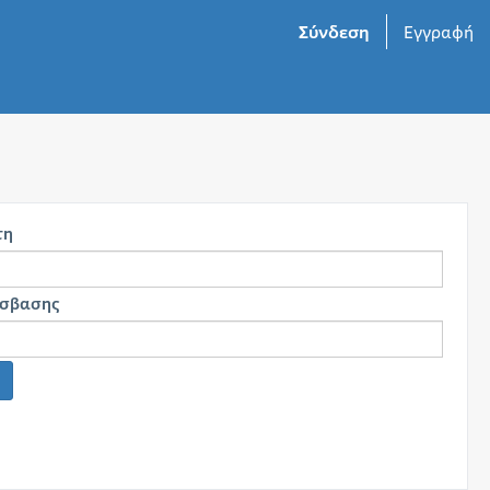
Σύνδεση
Εγγραφή
τη
όσβασης