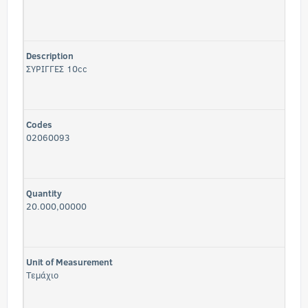
Description
ΣΥΡΙΓΓΕΣ 10cc
Codes
02060093
Quantity
20.000,00000
Unit of Measurement
Τεμάχιο