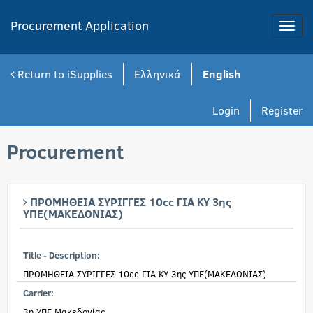
Procurement Application
Toggle
naviga
Return to iSupplies
Ελληνικά
English
Login
Register
Procurement
ΠΡΟΜΗΘΕΙΑ ΣΥΡΙΓΓΕΣ 10cc ΓΙΑ ΚΥ 3ης
ΥΠΕ(ΜΑΚΕΔΟΝΙΑΣ)
Title - Description:
ΠΡΟΜΗΘΕΙΑ ΣΥΡΙΓΓΕΣ 10cc ΓΙΑ ΚΥ 3ης ΥΠΕ(ΜΑΚΕΔΟΝΙΑΣ)
Carrier:
3η ΥΠΕ Μακεδονίας