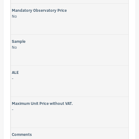
Mandatory Observatory Price
No
Sample
No
ALE
-
Maximum Unit Price without VAT.
-
Comments