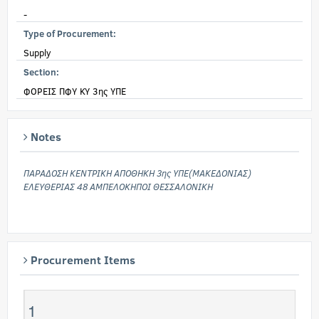
-
Type of Procurement:
Supply
Section:
ΦΟΡΕΙΣ ΠΦΥ ΚΥ 3ης ΥΠΕ
Notes
ΠΑΡΑΔΟΣΗ ΚΕΝΤΡΙΚΗ ΑΠΟΘΗΚΗ 3ης ΥΠΕ(ΜΑΚΕΔΟΝΙΑΣ)
ΕΛΕΥΘΕΡΙΑΣ 48 ΑΜΠΕΛΟΚΗΠΟΙ ΘΕΣΣΑΛΟΝΙΚΗ
Procurement Items
1