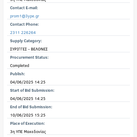
Contact E-mail:
prom1@3ype.gr
Contact Phone:
2311 226264
Supply Category:
ΣΥΡΙΓΓΕΣ - ΒΕΛΟΝΕΣ
Procurement Status:
Completed
Publish:
04/06/2025 14:25
Start of Bid Submission:
04/06/2025 14:25
End of Bid Submission:
10/06/2025 15:25
Place of Execution:
3η ΥΠΕ Μακεδονίας